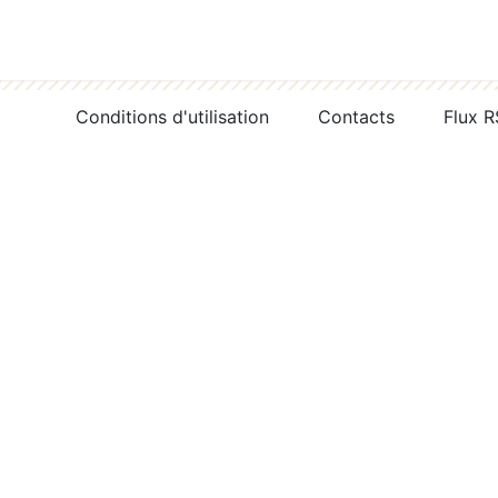
Conditions d'utilisation
Contacts
Flux 