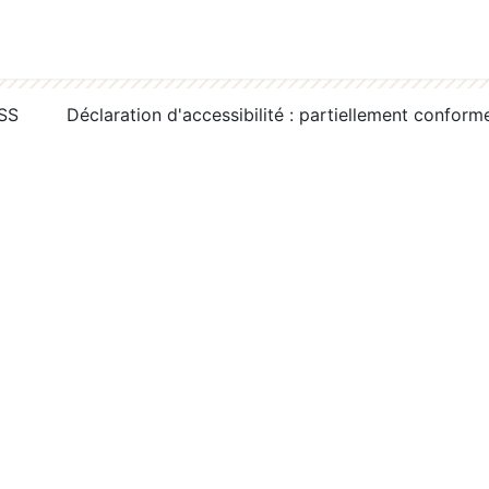
RSS
Déclaration d'accessibilité : partiellement conform