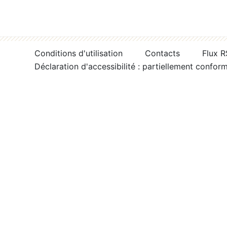
Conditions d'utilisation
Contacts
Flux 
Déclaration d'accessibilité : partiellement confor