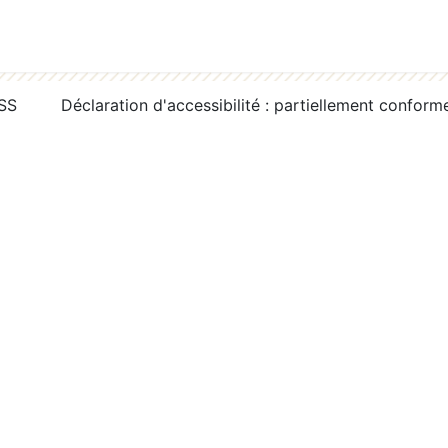
RSS
Déclaration d'accessibilité : partiellement conform