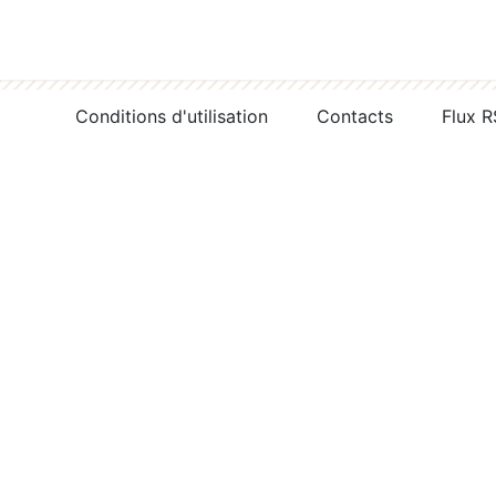
Conditions d'utilisation
Contacts
Flux 