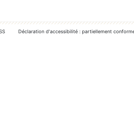
RSS
Déclaration d'accessibilité : partiellement conform