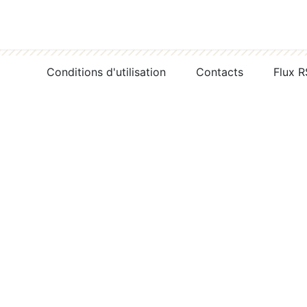
Conditions d'utilisation
Contacts
Flux 