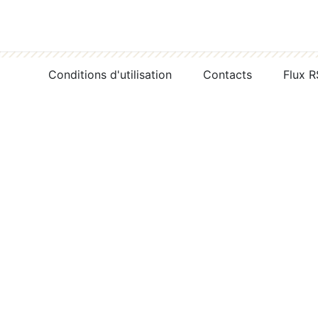
Conditions d'utilisation
Contacts
Flux 