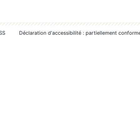
RSS
Déclaration d'accessibilité : partiellement conform