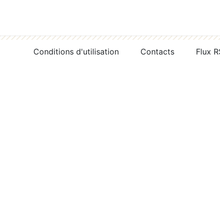
Conditions d'utilisation
Contacts
Flux 