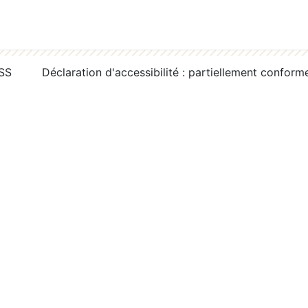
RSS
Déclaration d'accessibilité : partiellement conform