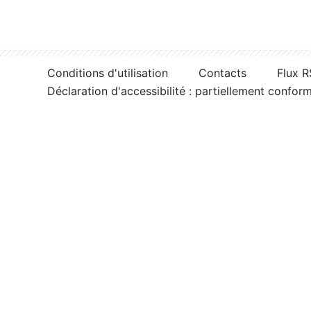
Conditions d'utilisation
Contacts
Flux 
Déclaration d'accessibilité : partiellement confor