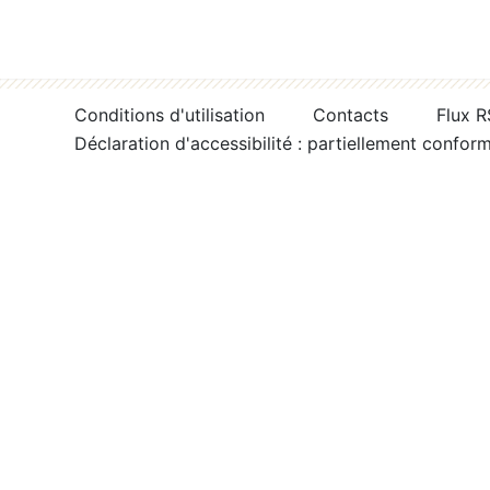
Conditions d'utilisation
Contacts
Flux 
Déclaration d'accessibilité : partiellement confor