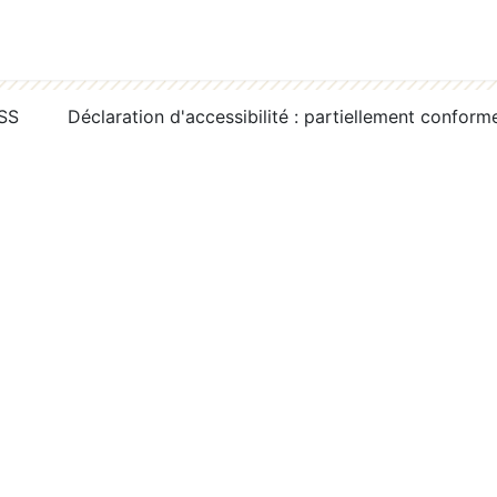
RSS
Déclaration d'accessibilité : partiellement conform