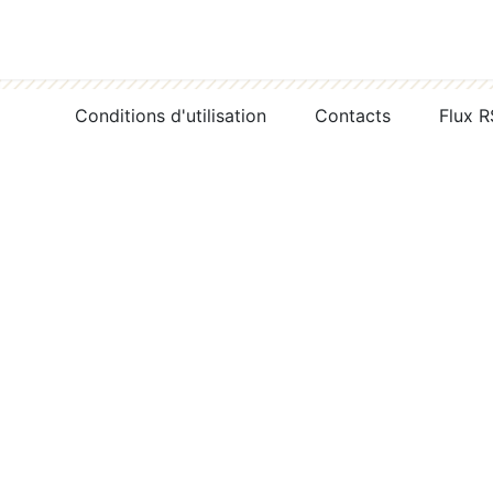
Conditions d'utilisation
Contacts
Flux 