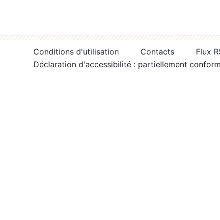
Conditions d'utilisation
Contacts
Flux 
Déclaration d'accessibilité : partiellement confor