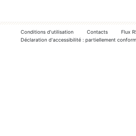
Conditions d'utilisation
Contacts
Flux 
Déclaration d'accessibilité : partiellement confor