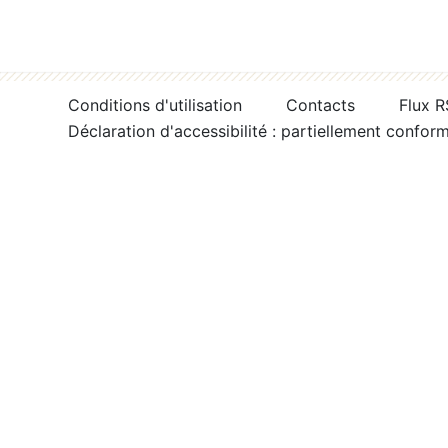
Conditions d'utilisation
Contacts
Flux 
Déclaration d'accessibilité : partiellement confor