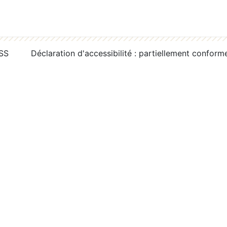
RSS
Déclaration d'accessibilité : partiellement conform