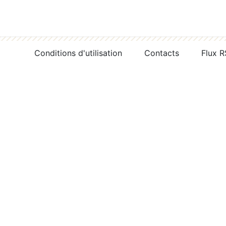
Conditions d'utilisation
Contacts
Flux 