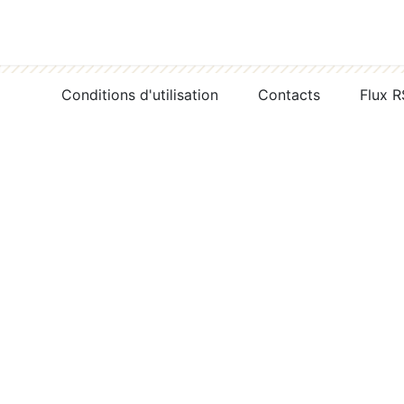
Conditions d'utilisation
Contacts
Flux 