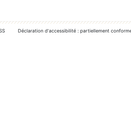
RSS
Déclaration d'accessibilité : partiellement conform