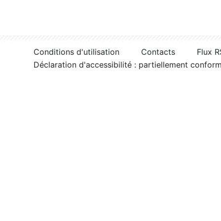
Conditions d'utilisation
Contacts
Flux 
Déclaration d'accessibilité : partiellement confor