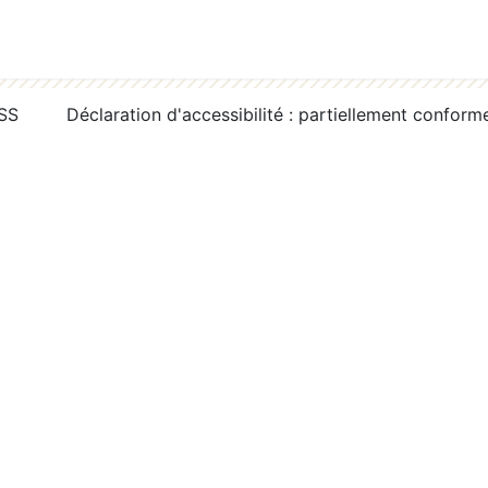
RSS
Déclaration d'accessibilité : partiellement conform