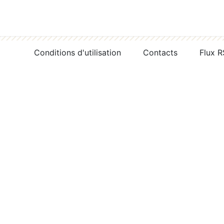
Conditions d'utilisation
Contacts
Flux 