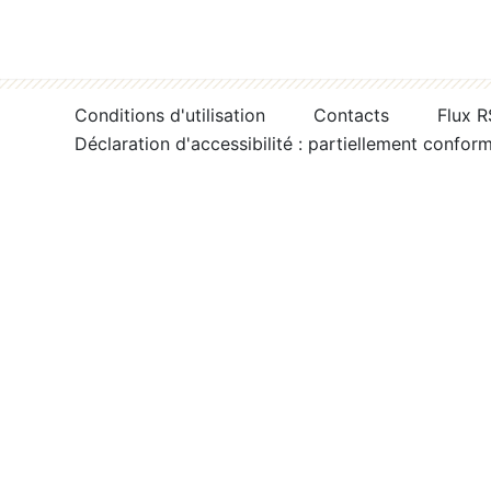
Conditions d'utilisation
Contacts
Flux 
Déclaration d'accessibilité : partiellement confor