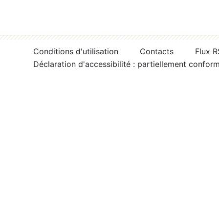
Conditions d'utilisation
Contacts
Flux 
Déclaration d'accessibilité : partiellement confor