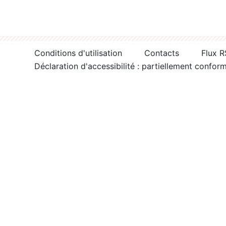
Conditions d'utilisation
Contacts
Flux 
Déclaration d'accessibilité : partiellement confor