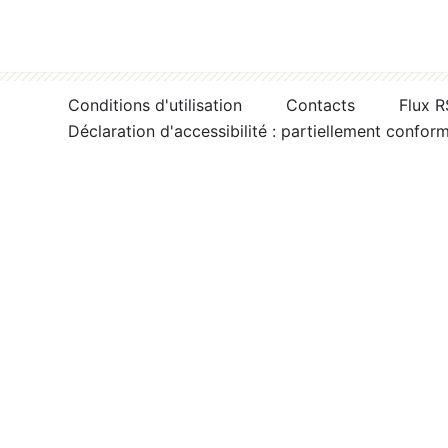
Conditions d'utilisation
Contacts
Flux 
Déclaration d'accessibilité : partiellement confor