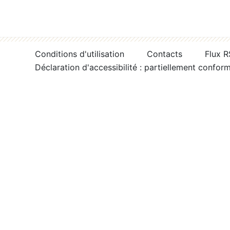
Conditions d'utilisation
Contacts
Flux 
Déclaration d'accessibilité : partiellement confor