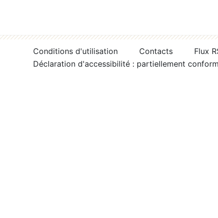
Conditions d'utilisation
Contacts
Flux 
Déclaration d'accessibilité : partiellement confor