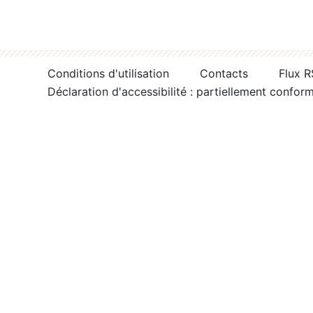
Conditions d'utilisation
Contacts
Flux 
Déclaration d'accessibilité : partiellement confor