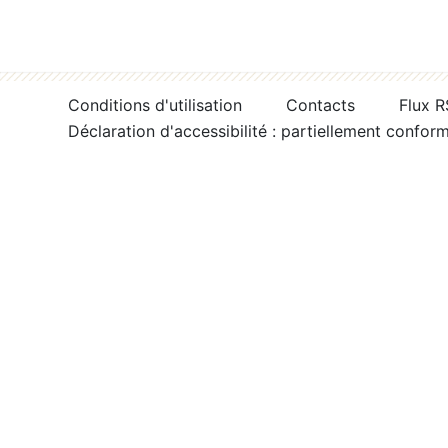
Conditions d'utilisation
Contacts
Flux 
Déclaration d'accessibilité : partiellement confor