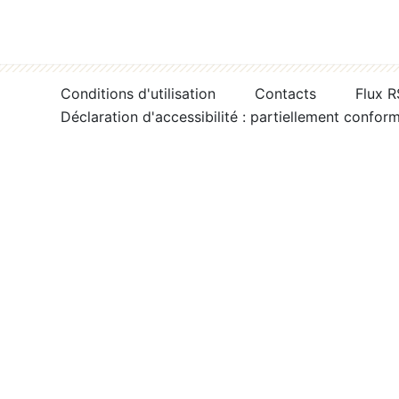
Conditions d'utilisation
Contacts
Flux 
Déclaration d'accessibilité : partiellement confor