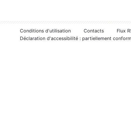
Conditions d'utilisation
Contacts
Flux 
Déclaration d'accessibilité : partiellement confor