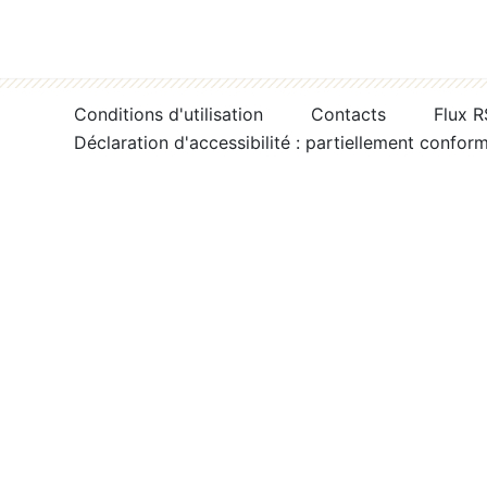
Conditions d'utilisation
Contacts
Flux 
Déclaration d'accessibilité : partiellement confor