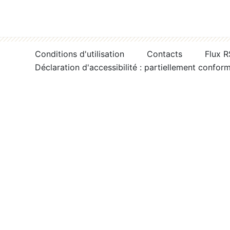
Conditions d'utilisation
Contacts
Flux 
Déclaration d'accessibilité : partiellement confor