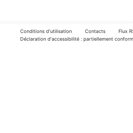
Conditions d'utilisation
Contacts
Flux 
Déclaration d'accessibilité : partiellement confor