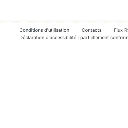
Conditions d'utilisation
Contacts
Flux 
Déclaration d'accessibilité : partiellement confor