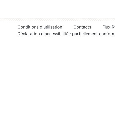
Conditions d'utilisation
Contacts
Flux 
Déclaration d'accessibilité : partiellement confor