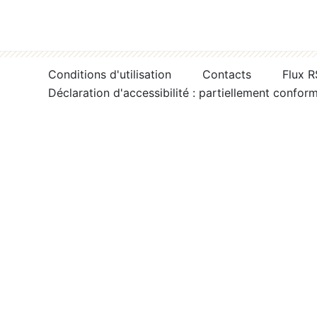
Conditions d'utilisation
Contacts
Flux 
Déclaration d'accessibilité : partiellement confor