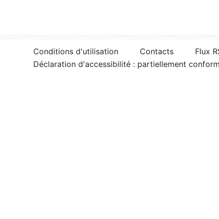
Conditions d'utilisation
Contacts
Flux 
Déclaration d'accessibilité : partiellement confor