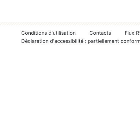
Conditions d'utilisation
Contacts
Flux 
Déclaration d'accessibilité : partiellement confor