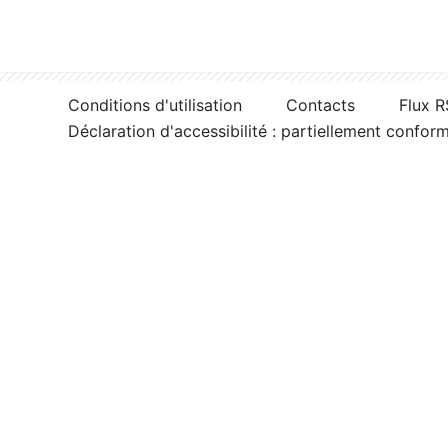
Conditions d'utilisation
Contacts
Flux 
Déclaration d'accessibilité : partiellement confor