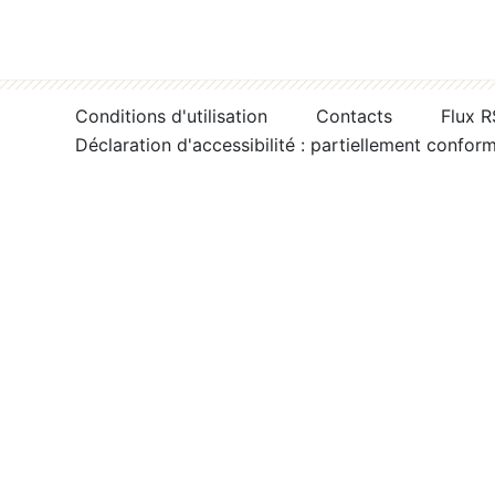
Conditions d'utilisation
Contacts
Flux 
Déclaration d'accessibilité : partiellement confor