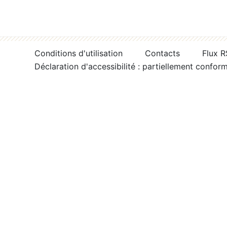
Conditions d'utilisation
Contacts
Flux 
Déclaration d'accessibilité : partiellement confor