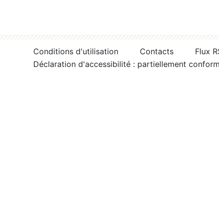
Conditions d'utilisation
Contacts
Flux 
Déclaration d'accessibilité : partiellement confor