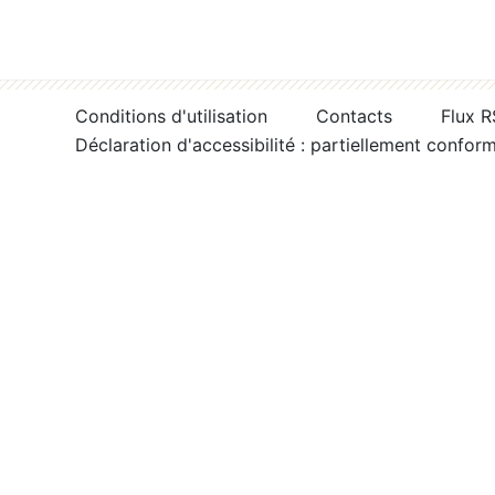
Conditions d'utilisation
Contacts
Flux 
Déclaration d'accessibilité : partiellement confor