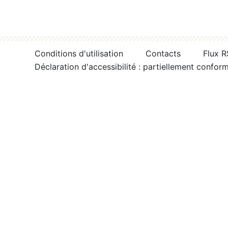
Conditions d'utilisation
Contacts
Flux 
Déclaration d'accessibilité : partiellement confor