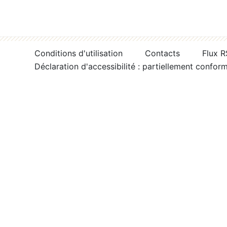
Conditions d'utilisation
Contacts
Flux 
Déclaration d'accessibilité : partiellement confor