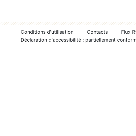
Conditions d'utilisation
Contacts
Flux 
Déclaration d'accessibilité : partiellement confor