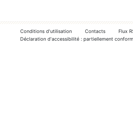
Conditions d'utilisation
Contacts
Flux 
Déclaration d'accessibilité : partiellement confor