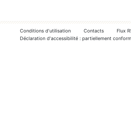
Conditions d'utilisation
Contacts
Flux 
Déclaration d'accessibilité : partiellement confor