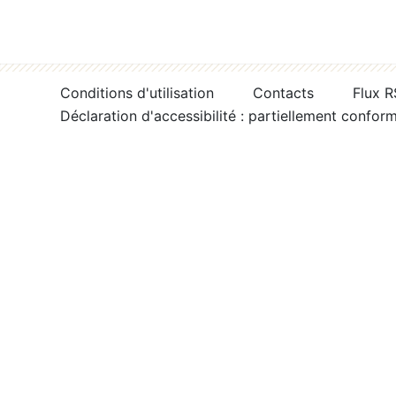
Conditions d'utilisation
Contacts
Flux 
Déclaration d'accessibilité : partiellement confor