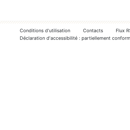
Conditions d'utilisation
Contacts
Flux 
Déclaration d'accessibilité : partiellement confor