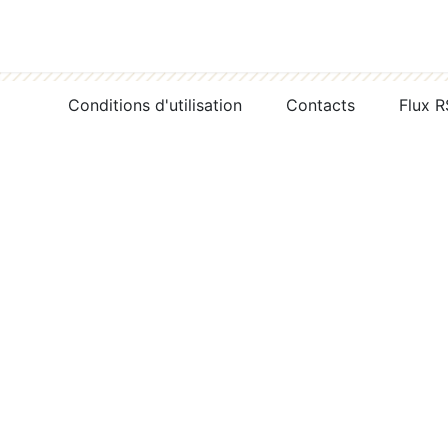
Conditions d'utilisation
Contacts
Flux 