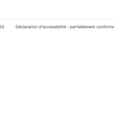
RSS
Déclaration d'accessibilité : partiellement conform