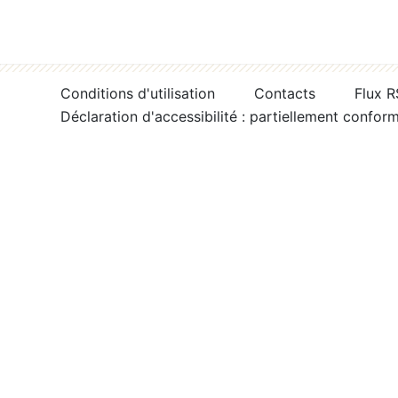
Conditions d'utilisation
Contacts
Flux 
Déclaration d'accessibilité : partiellement confor