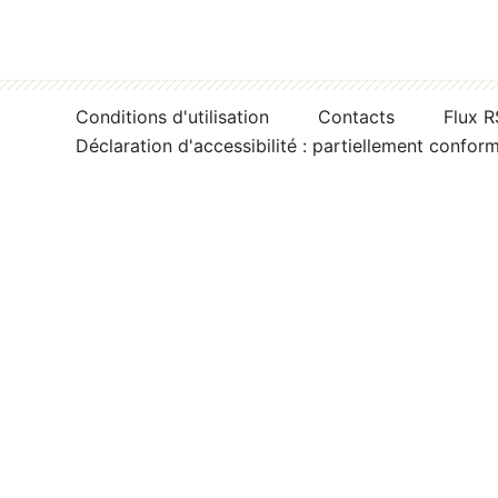
Conditions d'utilisation
Contacts
Flux 
Déclaration d'accessibilité : partiellement confor