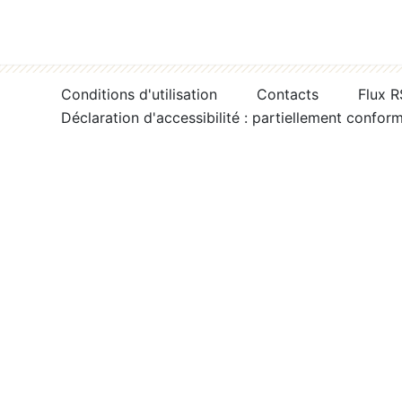
Conditions d'utilisation
Contacts
Flux 
Déclaration d'accessibilité : partiellement confor